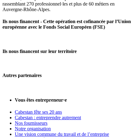
rassemblant 270 professionnel·les et plus de 60 métiers en
Auvergne‑Rhône‑Alpes.
Ils nous financent - Cette opération est cofinancée par l’Union
européenne avec le Fonds Social Européen (FSE)
Ils nous financent sur leur territoire
Autres partenaires
Vous êtes entrepreneur·e
Cabestan fête ses 20 ans
Cabestan : entreprendre autrement
Nos fournisseurs
Notre organisation
Une vision commune du travail et de l’entreprise