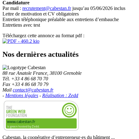
Candidature
Par mail :
recrutement@cabestan.fr
jusqu’au 05/06/2026 inclus
Lettre de motivation et CV obligatoires
Entretien téléphonique préalable aux entretiens d’embauche
Entretiens avec test
Téléchargez cette annonce au format pdf :
Nos dernières actualités
88 rue Anatole France, 38100 Grenoble
Tél. +33 4 86 68 70 70
Fax +33 4 86 68 70 79
Mail
contact@cabestan.fr
-
Mentions légales
-
Réalisation : Zedd
Cabestan, la coopérative d’entrepreneur·es du bâtiment ...