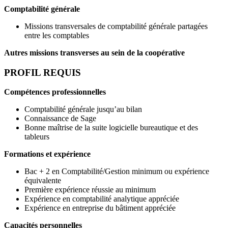
Comptabilité générale
Missions transversales de comptabilité générale partagées
entre les comptables
Autres missions transverses au sein de la coopérative
PROFIL REQUIS
Compétences professionnelles
Comptabilité générale jusqu’au bilan
Connaissance de Sage
Bonne maîtrise de la suite logicielle bureautique et des
tableurs
Formations et expérience
Bac + 2 en Comptabilité/Gestion minimum ou expérience
équivalente
Première expérience réussie au minimum
Expérience en comptabilité analytique appréciée
Expérience en entreprise du bâtiment appréciée
Capacités personnelles