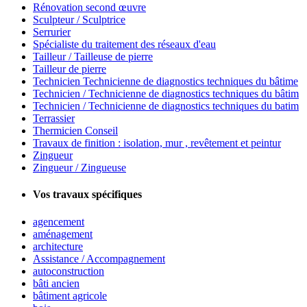
Rénovation second œuvre
Sculpteur / Sculptrice
Serrurier
Spécialiste du traitement des réseaux d'eau
Tailleur / Tailleuse de pierre
Tailleur de pierre
Technicien Technicienne de diagnostics techniques du bâtime
Technicien / Technicienne de diagnostics techniques du bâtim
Technicien / Technicienne de diagnostics techniques du batim
Terrassier
Thermicien Conseil
Travaux de finition : isolation, mur , revêtement et peintur
Zingueur
Zingueur / Zingueuse
Vos travaux spécifiques
agencement
aménagement
architecture
Assistance / Accompagnement
autoconstruction
bâti ancien
bâtiment agricole