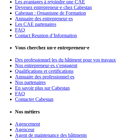
Les avantages à rejoindre une CAE
Devenez entrepreneur·e chez Cabestan
Cabestan : Organisme de Formation
Annuaire des entrepreneur·es
Les CAE partenaires
FAQ
Contact Reunion d’Information
Vous cherchez un·e entrepreneur·e
Des professionnel·les du bâtiment pour vos travaux
Nos entrepreneur·es s’engagent
Qualifications et certifications
Annuaire des professionnel·es
Nos partenaires
En savoir plus sur Cabestan
FAQ
Contacter Cabestan
Nos métiers
Agencement
Agenceur
Agent de maintenance des bâtiments