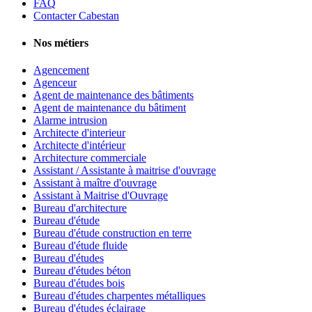
FAQ
Contacter Cabestan
Nos métiers
Agencement
Agenceur
Agent de maintenance des bâtiments
Agent de maintenance du bâtiment
Alarme intrusion
Architecte d'interieur
Architecte d'intérieur
Architecture commerciale
Assistant / Assistante à maitrise d'ouvrage
Assistant à maître d'ouvrage
Assistant à Maitrise d'Ouvrage
Bureau d'architecture
Bureau d'étude
Bureau d'étude construction en terre
Bureau d'étude fluide
Bureau d'études
Bureau d'études béton
Bureau d'études bois
Bureau d'études charpentes métalliques
Bureau d'études éclairage