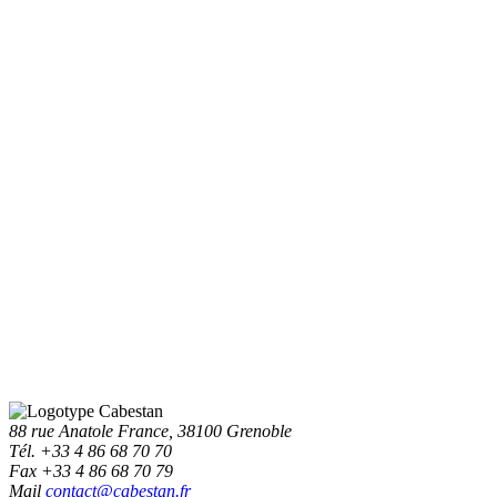
88 rue Anatole France, 38100 Grenoble
Tél. +33 4 86 68 70 70
Fax +33 4 86 68 70 79
Mail
contact@cabestan.fr