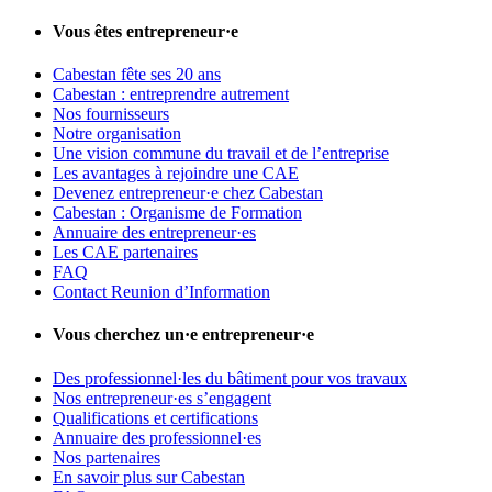
Vous êtes entrepreneur·e
Cabestan fête ses 20 ans
Cabestan : entreprendre autrement
Nos fournisseurs
Notre organisation
Une vision commune du travail et de l’entreprise
Les avantages à rejoindre une CAE
Devenez entrepreneur·e chez Cabestan
Cabestan : Organisme de Formation
Annuaire des entrepreneur·es
Les CAE partenaires
FAQ
Contact Reunion d’Information
Vous cherchez un·e entrepreneur·e
Des professionnel·les du bâtiment pour vos travaux
Nos entrepreneur·es s’engagent
Qualifications et certifications
Annuaire des professionnel·es
Nos partenaires
En savoir plus sur Cabestan