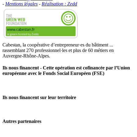
-
Mentions légales
-
Réalisation : Zedd
Cabestan, la coopérative d’entrepreneur·es du bâtiment ...
rassemblant 270 professionnel·les et plus de 60 métiers en
Auvergne‑Rhône‑Alpes.
Ils nous financent - Cette opération est cofinancée par l’Union
européenne avec le Fonds Social Européen (FSE)
Ils nous financent sur leur territoire
Autres partenaires