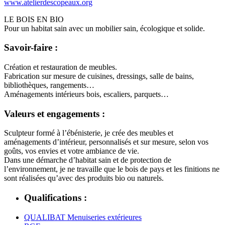
www.atelierdescopeaux.org
LE BOIS EN BIO
Pour un habitat sain avec un mobilier sain, écologique et solide.
Savoir-faire :
Création et restauration de meubles.
Fabrication sur mesure de cuisines, dressings, salle de bains,
bibliothèques, rangements…
Aménagements intérieurs bois, escaliers, parquets…
Valeurs et engagements :
Sculpteur formé à l’ébénisterie, je crée des meubles et
aménagements d’intérieur, personnalisés et sur mesure, selon vos
goûts, vos envies et votre ambiance de vie.
Dans une démarche d’habitat sain et de protection de
l’environnement, je ne travaille que le bois de pays et les finitions ne
sont réalisées qu’avec des produits bio ou naturels.
Qualifications :
QUALIBAT Menuiseries extérieures