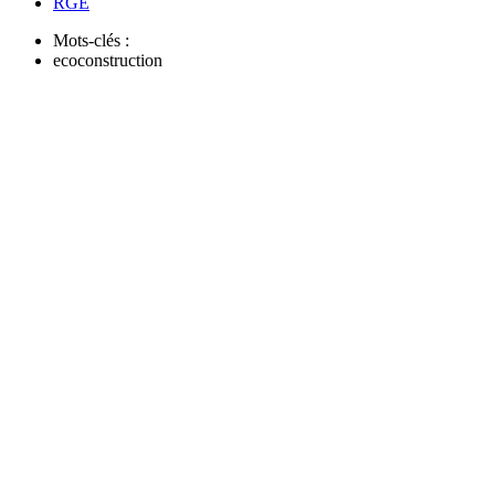
RGE
Mots-clés :
ecoconstruction