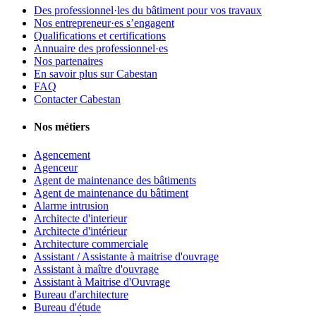
Des professionnel·les du bâtiment pour vos travaux
Nos entrepreneur·es s’engagent
Qualifications et certifications
Annuaire des professionnel·es
Nos partenaires
En savoir plus sur Cabestan
FAQ
Contacter Cabestan
Nos métiers
Agencement
Agenceur
Agent de maintenance des bâtiments
Agent de maintenance du bâtiment
Alarme intrusion
Architecte d'interieur
Architecte d'intérieur
Architecture commerciale
Assistant / Assistante à maitrise d'ouvrage
Assistant à maître d'ouvrage
Assistant à Maitrise d'Ouvrage
Bureau d'architecture
Bureau d'étude