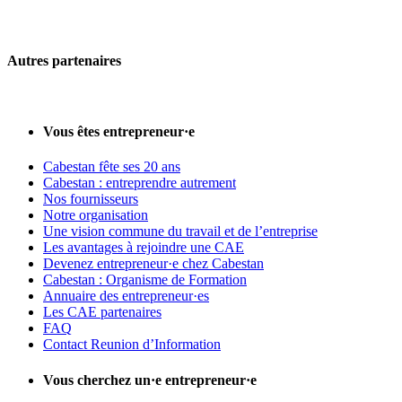
Autres partenaires
Vous êtes entrepreneur·e
Cabestan fête ses 20 ans
Cabestan : entreprendre autrement
Nos fournisseurs
Notre organisation
Une vision commune du travail et de l’entreprise
Les avantages à rejoindre une CAE
Devenez entrepreneur·e chez Cabestan
Cabestan : Organisme de Formation
Annuaire des entrepreneur·es
Les CAE partenaires
FAQ
Contact Reunion d’Information
Vous cherchez un·e entrepreneur·e