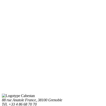
88 rue Anatole France, 38100 Grenoble
Tél. +33 4 86 68 70 70