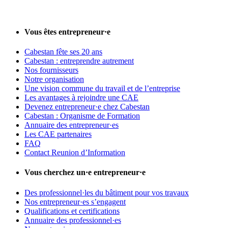
Vous êtes entrepreneur·e
Cabestan fête ses 20 ans
Cabestan : entreprendre autrement
Nos fournisseurs
Notre organisation
Une vision commune du travail et de l’entreprise
Les avantages à rejoindre une CAE
Devenez entrepreneur·e chez Cabestan
Cabestan : Organisme de Formation
Annuaire des entrepreneur·es
Les CAE partenaires
FAQ
Contact Reunion d’Information
Vous cherchez un·e entrepreneur·e
Des professionnel·les du bâtiment pour vos travaux
Nos entrepreneur·es s’engagent
Qualifications et certifications
Annuaire des professionnel·es