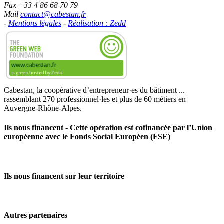
Fax +33 4 86 68 70 79
Mail
contact@cabestan.fr
-
Mentions légales
-
Réalisation : Zedd
Cabestan, la coopérative d’entrepreneur·es du bâtiment ...
rassemblant 270 professionnel·les et plus de 60 métiers en
Auvergne‑Rhône‑Alpes.
Ils nous financent - Cette opération est cofinancée par l’Union
européenne avec le Fonds Social Européen (FSE)
Ils nous financent sur leur territoire
Autres partenaires