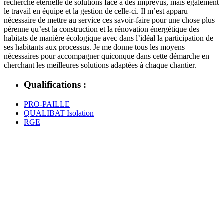
recherche éternelle de solutions face à des imprévus, mais également
le travail en équipe et la gestion de celle-ci. Il m’est apparu
nécessaire de mettre au service ces savoir-faire pour une chose plus
pérenne qu’est la construction et la rénovation énergétique des
habitats de manière écologique avec dans l’idéal la participation de
ses habitants aux processus. Je me donne tous les moyens
nécessaires pour accompagner quiconque dans cette démarche en
cherchant les meilleures solutions adaptées à chaque chantier.
Qualifications :
PRO-PAILLE
QUALIBAT Isolation
RGE