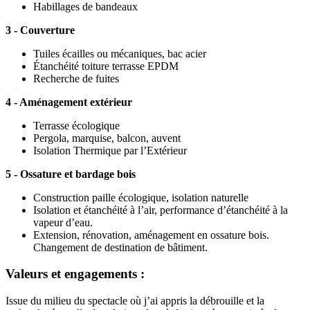
Habillages de bandeaux
3 - Couverture
Tuiles écailles ou mécaniques, bac acier
Étanchéité toiture terrasse EPDM
Recherche de fuites
4 - Aménagement extérieur
Terrasse écologique
Pergola, marquise, balcon, auvent
Isolation Thermique par l’Extérieur
5 - Ossature et bardage bois
Construction paille écologique, isolation naturelle
Isolation et étanchéité à l’air, performance d’étanchéité à la
vapeur d’eau.
Extension, rénovation, aménagement en ossature bois.
Changement de destination de bâtiment.
Valeurs et engagements :
Issue du milieu du spectacle où j’ai appris la débrouille et la