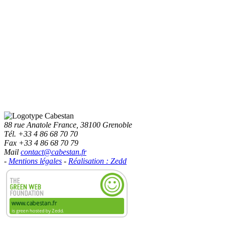
88 rue Anatole France, 38100 Grenoble
Tél. +33 4 86 68 70 70
Fax +33 4 86 68 70 79
Mail
contact@cabestan.fr
-
Mentions légales
-
Réalisation : Zedd