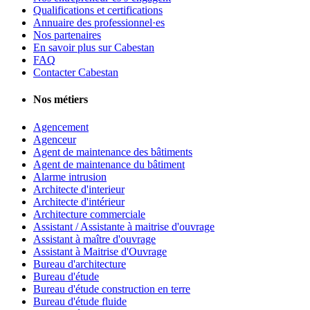
Qualifications et certifications
Annuaire des professionnel·es
Nos partenaires
En savoir plus sur Cabestan
FAQ
Contacter Cabestan
Nos métiers
Agencement
Agenceur
Agent de maintenance des bâtiments
Agent de maintenance du bâtiment
Alarme intrusion
Architecte d'interieur
Architecte d'intérieur
Architecture commerciale
Assistant / Assistante à maitrise d'ouvrage
Assistant à maître d'ouvrage
Assistant à Maitrise d'Ouvrage
Bureau d'architecture
Bureau d'étude
Bureau d'étude construction en terre
Bureau d'étude fluide