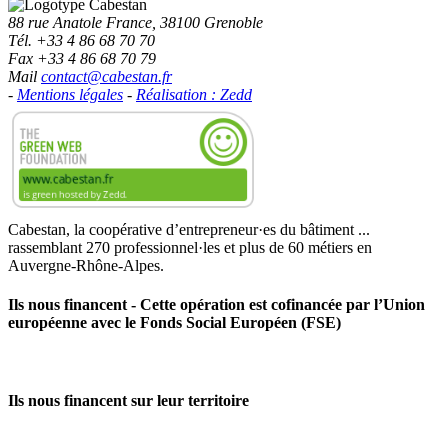
88 rue Anatole France, 38100 Grenoble
Tél. +33 4 86 68 70 70
Fax +33 4 86 68 70 79
Mail
contact@cabestan.fr
-
Mentions légales
-
Réalisation : Zedd
Cabestan, la coopérative d’entrepreneur·es du bâtiment ...
rassemblant 270 professionnel·les et plus de 60 métiers en
Auvergne‑Rhône‑Alpes.
Ils nous financent - Cette opération est cofinancée par l’Union
européenne avec le Fonds Social Européen (FSE)
Ils nous financent sur leur territoire