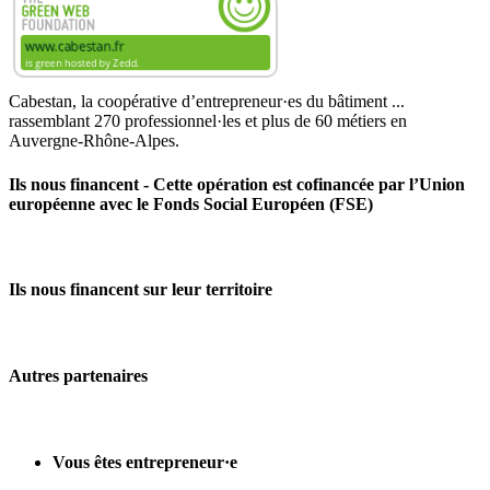
Cabestan, la coopérative d’entrepreneur·es du bâtiment ...
rassemblant 270 professionnel·les et plus de 60 métiers en
Auvergne‑Rhône‑Alpes.
Ils nous financent - Cette opération est cofinancée par l’Union
européenne avec le Fonds Social Européen (FSE)
Ils nous financent sur leur territoire
Autres partenaires
Vous êtes entrepreneur·e