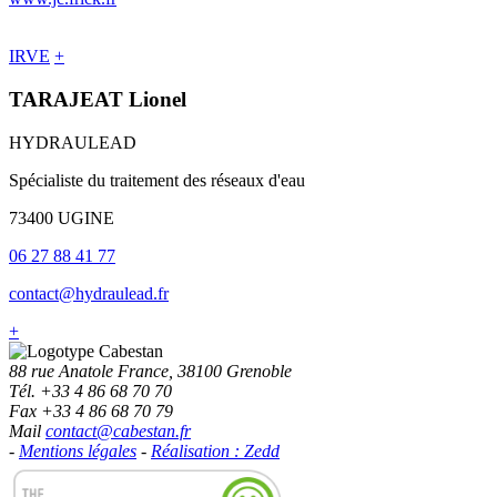
IRVE
+
TARAJEAT Lionel
HYDRAULEAD
Spécialiste du traitement des réseaux d'eau
73400 UGINE
06 27 88 41 77
contact@hydraulead.fr
+
88 rue Anatole France, 38100 Grenoble
Tél. +33 4 86 68 70 70
Fax +33 4 86 68 70 79
Mail
contact@cabestan.fr
-
Mentions légales
-
Réalisation : Zedd