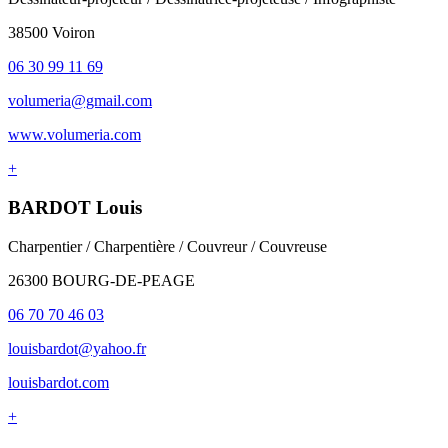
38500 Voiron
06 30 99 11 69
volumeria@gmail.com
www.volumeria.com
+
BARDOT Louis
Charpentier / Charpentière / Couvreur / Couvreuse
26300 BOURG-DE-PEAGE
06 70 70 46 03
louisbardot@yahoo.fr
louisbardot.com
+