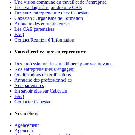
Une vision commune du travail et de l’entreprise
Les avantages à rejoindre une CAE
Devenez entrepreneur·e chez Cabestan
Cabestan : Organisme de Formation
Annuaire des entrepreneur·es
Les CAE partenaires
FAQ
Contact Reunion d’Information
Vous cherchez un·e entrepreneur·e
Des professionnel·les du bâtiment pour vos travaux
Nos entrepreneur·es s’engagent
Qualifications et certifications
Annuaire des professionnel·es
Nos partenaires
En savoir plus sur Cabestan
FAQ
Contacter Cabestan
Nos métiers
Agencement
Agenceur