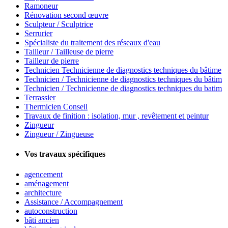
Ramoneur
Rénovation second œuvre
Sculpteur / Sculptrice
Serrurier
Spécialiste du traitement des réseaux d'eau
Tailleur / Tailleuse de pierre
Tailleur de pierre
Technicien Technicienne de diagnostics techniques du bâtime
Technicien / Technicienne de diagnostics techniques du bâtim
Technicien / Technicienne de diagnostics techniques du batim
Terrassier
Thermicien Conseil
Travaux de finition : isolation, mur , revêtement et peintur
Zingueur
Zingueur / Zingueuse
Vos travaux spécifiques
agencement
aménagement
architecture
Assistance / Accompagnement
autoconstruction
bâti ancien