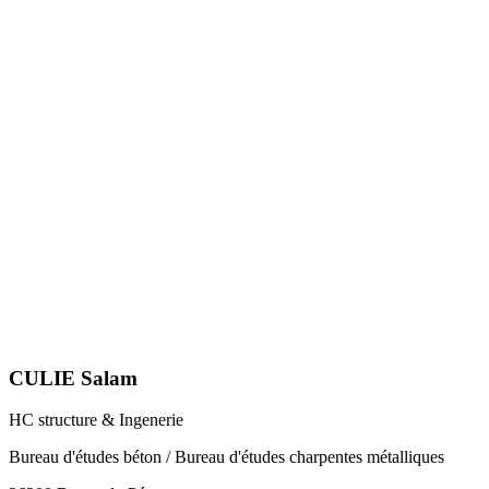
CULIE Salam
HC structure & Ingenerie
Bureau d'études béton / Bureau d'études charpentes métalliques