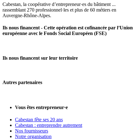
Cabestan, la coopérative d’entrepreneur·es du bâtiment ...
rassemblant 270 professionnel·les et plus de 60 métiers en
Auvergne‑Rhône‑Alpes.
Ils nous financent - Cette opération est cofinancée par l’Union
européenne avec le Fonds Social Européen (FSE)
Ils nous financent sur leur territoire
Autres partenaires
Vous êtes entrepreneur·e
Cabestan fête ses 20 ans
Cabestan : entreprendre autrement
Nos fournisseurs
Notre organisation